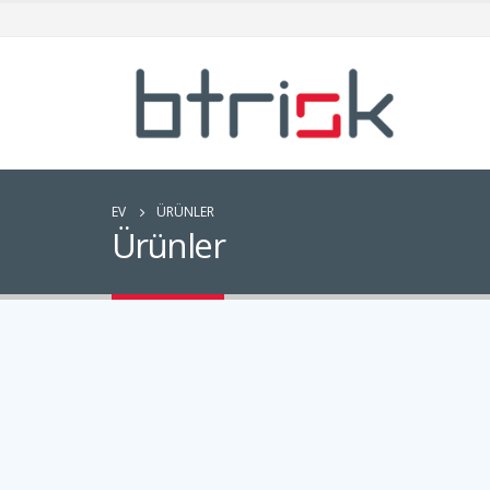
EV
ÜRÜNLER
Ürünler